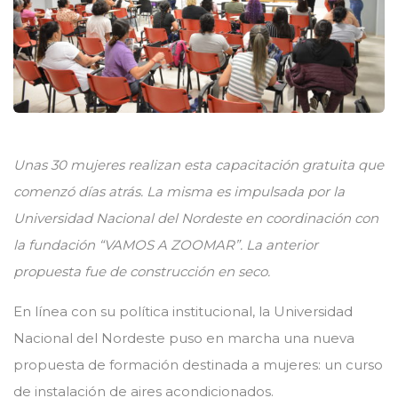
Unas 30 mujeres realizan esta capacitación gratuita que
comenzó días atrás. La misma es impulsada por la
Universidad Nacional del Nordeste en coordinación con
la fundación “VAMOS A ZOOMAR”. La anterior
propuesta fue de construcción en seco.
En línea con su política institucional, la Universidad
Nacional del Nordeste puso en marcha una nueva
propuesta de formación destinada a mujeres: un curso
de instalación de aires acondicionados.