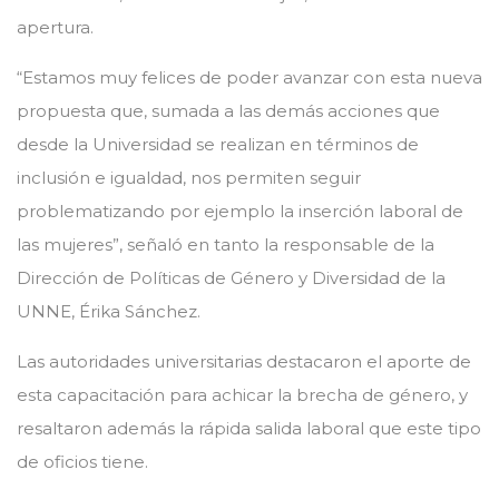
apertura.
“Estamos muy felices de poder avanzar con esta nueva
propuesta que, sumada a las demás acciones que
desde la Universidad se realizan en términos de
inclusión e igualdad, nos permiten seguir
problematizando por ejemplo la inserción laboral de
las mujeres”, señaló en tanto la responsable de la
Dirección de Políticas de Género y Diversidad de la
UNNE, Érika Sánchez.
Las autoridades universitarias destacaron el aporte de
esta capacitación para achicar la brecha de género, y
resaltaron además la rápida salida laboral que este tipo
de oficios tiene.