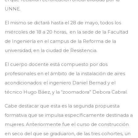
UNNE.
El mismo se dictará hasta el 28 de mayo, todos los
miércoles de 18 a 20 horas, en la sede de la Facultad
de Ingeniería en el campus de la Reforma de la
universidad, en la ciudad de Resistencia.
El cuerpo docente está compuesto por dos
profesionales en el ámbito de la instalación de aires
acondicionados: el ingeniero Daniel Bernad y el
técnico Hugo Báez, y la “zoomadora” Debora Cabral.
Cabe destacar que esta es la segunda propuesta
formativa que se impulsa específicamente destinada a
mujeres. Anteriormente fue el curso de construcción
en seco del que se graduaron, de las tres cohortes, un