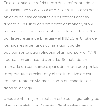
En ese sentido se refirió también la referente de la
fundación “VAMOS A ZOOMAR”, Carolina Carvalho: “el
objetivo de esta capacitación es ofrecer acceso
directo a un rubro con creciente demanda”, dijo y
mencionó que según un informe elaborado en 2023
por la Secretaría de Energía y el INDEC, el 84,8% de
los hogares argentinos utiliza algún tipo de
equipamiento para refrigerar el ambiente, y el 47,1%
cuenta con aire acondicionado. “Se trata de un
mercado en constante expansión, impulsado por las
temperaturas crecientes y el uso intensivo de estos
equipos tanto en viviendas como en espacios de
trabajo”, agregó.
Unas treinta mujeres realizan este curso gratuito y por
el que recibirán certificación oficial avalada por la