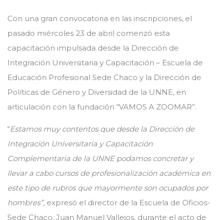
Con una gran convocatoria en las inscripciones, el
pasado miércoles 23 de abril comenzó esta
capacitación impulsada desde la Dirección de
Integración Universitaria y Capacitación – Escuela de
Educación Profesional Sede Chaco y la Dirección de
Políticas de Género y Diversidad de la UNNE, en
articulación con la fundación “VAMOS A ZOOMAR”.
“
Estamos muy contentos que desde la Dirección de
Integración Universitaria y Capacitación
Complementaria de la UNNE podamos concretar y
llevar a cabo cursos de profesionalización académica en
este tipo de rubros que mayormente son ocupados por
hombres”,
expresó el director de la Escuela de Oficios-
Sede Chaco, Juan Manuel Vallejos, durante el acto de