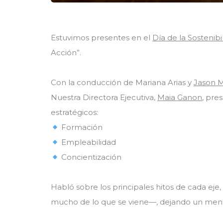
Estuvimos presentes en el
Día de la Sostenibi
Acción”.
Con la conducción de Mariana Arias y
Jason 
Nuestra Directora Ejecutiva,
Maia Ganon
, pre
estratégicos:
Formación
Empleabilidad
Concientización
Habló sobre los principales hitos de cada eje
mucho de lo que se viene—, dejando un mens