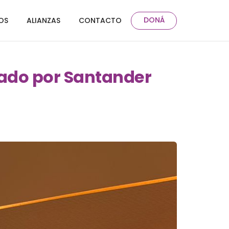
DONÁ
OS
ALIANZAS
CONTACTO
zado por Santander