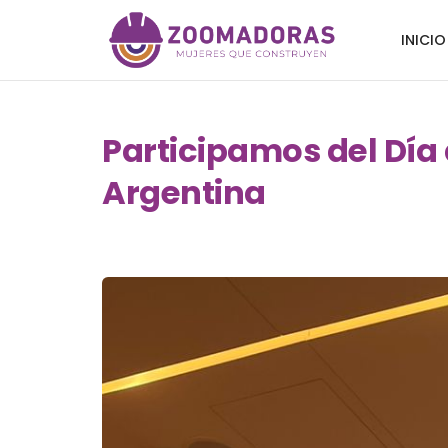
INICIO
Participamos del Día
Argentina