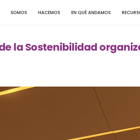
SOMOS
HACEMOS
EN QUÉ ANDAMOS
RECURS
 de la Sostenibilidad organi