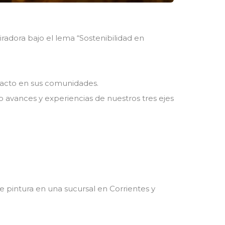
piradora bajo el lema “Sostenibilidad en
pacto en sus comunidades.
avances y experiencias de nuestros tres ejes
e pintura en una sucursal en Corrientes y