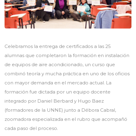
Celebramos la entrega de certificados a las 25
alumnas que completaron la formación en instalación
de equipos de aire acondicionado, un curso que
combinó teoría y mucha práctica en uno de los oficios
con mayor demanda en el mercado actual. La
formación fue dictada por un equipo docente
integrado por Daniel Berbard y Hugo Baez
(formadores de la UNNE) junto a Débora Cabral,
zoomadora especializada en el rubro que acompañó
cada paso del proceso.