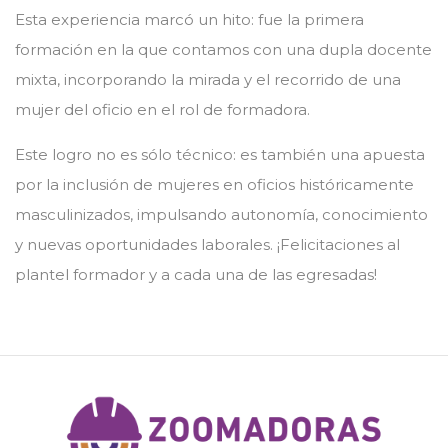
Esta experiencia marcó un hito: fue la primera
formación en la que contamos con una dupla docente
mixta, incorporando la mirada y el recorrido de una
mujer del oficio en el rol de formadora.
Este logro no es sólo técnico: es también una apuesta
por la inclusión de mujeres en oficios históricamente
masculinizados, impulsando autonomía, conocimiento
y nuevas oportunidades laborales. ¡Felicitaciones al
plantel formador y a cada una de las egresadas!