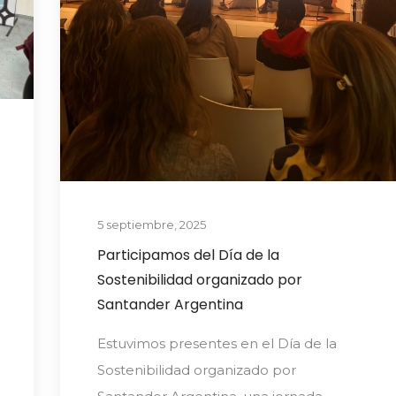
5 septiembre, 2025
Participamos del Día de la
Sostenibilidad organizado por
Santander Argentina
Estuvimos presentes en el Día de la
Sostenibilidad organizado por