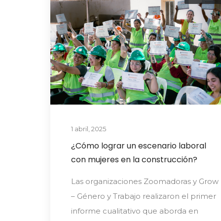
1 abril, 2025
¿Cómo lograr un escenario laboral
con mujeres en la construcción?
Las organizaciones Zoomadoras y Grow
– Género y Trabajo realizaron el primer
informe cualitativo que aborda en