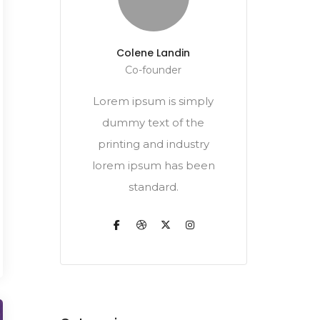
Colene Landin
Co-founder
Lorem ipsum is simply
dummy text of the
printing and industry
lorem ipsum has been
standard.