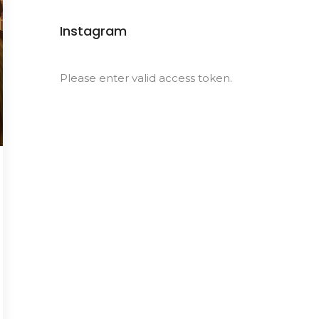
Instagram
Please enter valid access token.